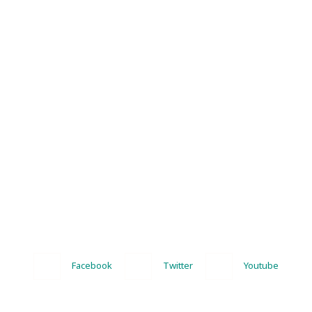
Facebook
Twitter
Youtube