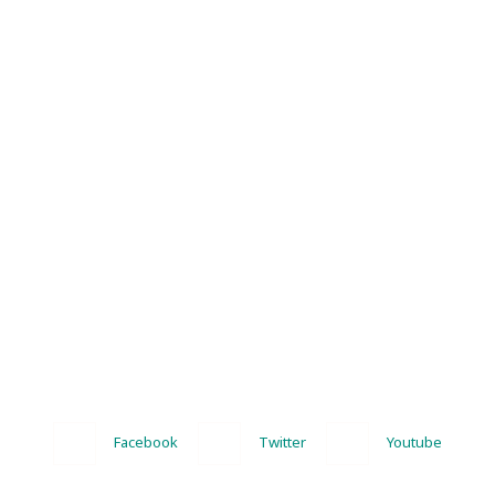
Facebook
Twitter
Youtube