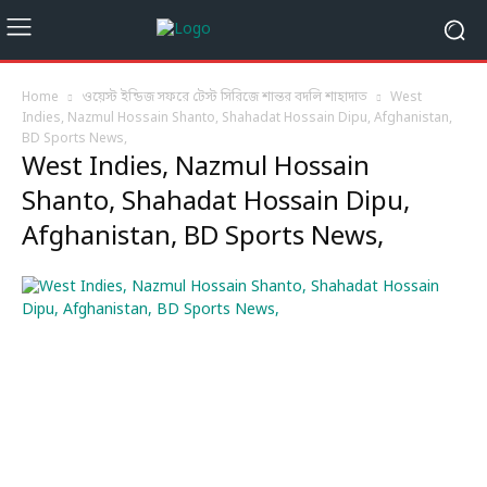
Home
ওয়েস্ট ইন্ডিজ সফরে টেস্ট সিরিজে শান্তর বদলি শাহাদাত
West
Indies, Nazmul Hossain Shanto, Shahadat Hossain Dipu, Afghanistan,
BD Sports News,
West Indies, Nazmul Hossain
Shanto, Shahadat Hossain Dipu,
Afghanistan, BD Sports News,