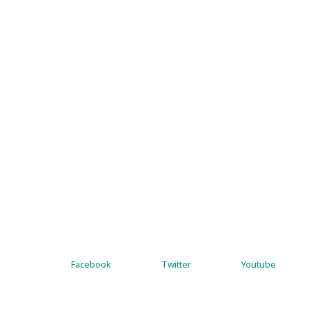
Facebook
Twitter
Youtube