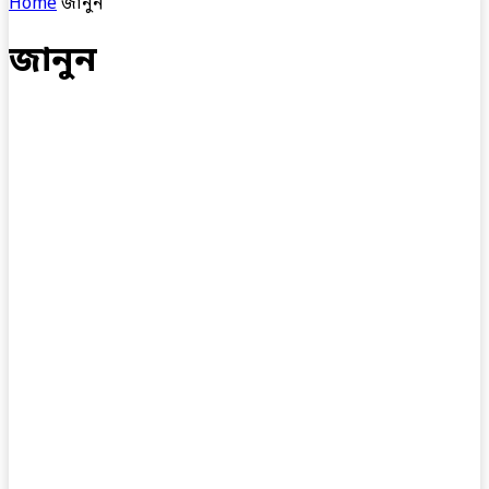
Home
জানুন
জানুন