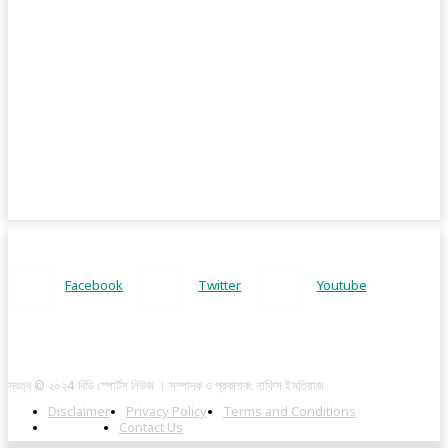
Facebook
Twitter
Youtube
স্বত্ব © ২০২4 বিডি স্পোর্টস নিউজ । সম্পাদক ও প্রকাশক: নাফিস ইমতিয়াজ
Disclaimer
Privacy Policy
Terms and Conditions
About Us
Contact Us