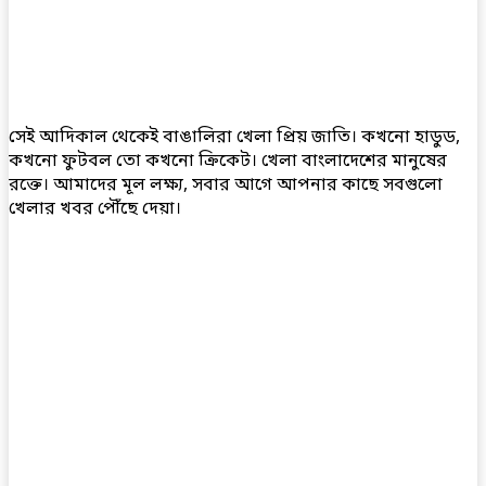
সেই আদিকাল থেকেই বাঙালিরা খেলা প্রিয় জাতি। কখনো হাডুড,
কখনো ফুটবল তো কখনো ক্রিকেট। খেলা বাংলাদেশের মানুষের
রক্তে। আমাদের মূল লক্ষ্য, সবার আগে আপনার কাছে সবগুলো
খেলার খবর পৌঁছে দেয়া।