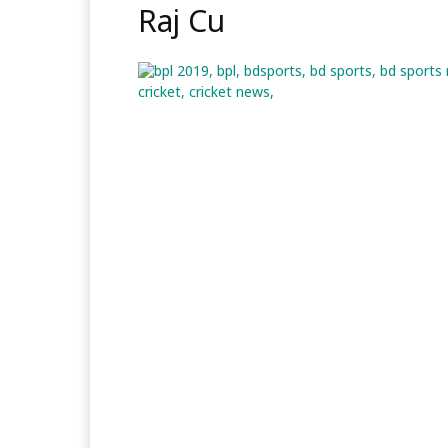
Raj Cu