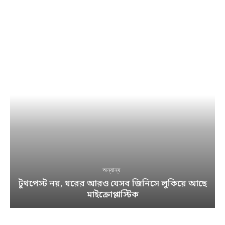
অন্যান্য
টুথপেস্ট নয়, ঘরের আরও যেসব জিনিসে লুকিয়ে আছে
মাইক্রোপ্লাস্টিক