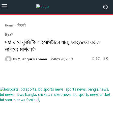
Home
ক্রিকেট
ক্রিকেট
দয়া করে কুর্মিটোলা হসপিটালে যান, আহতদের রক্ত
লাগবে: মাশরাফি
701
0
March 28, 2019
By
Musfiqur Rahman
Facebook
Twitter
Linkedin