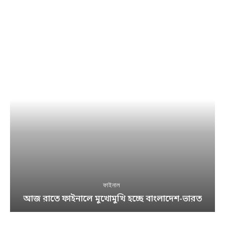
ফাইনাল
আজ রাতে ফাইনালে মুখোমুখি হচ্ছে বাংলাদেশ-ভারত