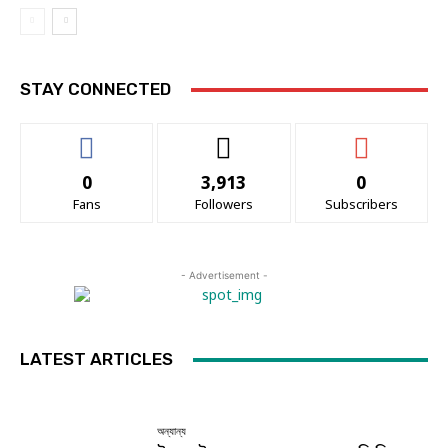
STAY CONNECTED
0
3,913
0
Fans
Followers
Subscribers
- Advertisement -
LATEST ARTICLES
অন্যান্য