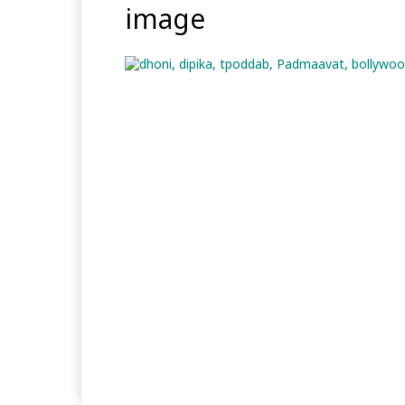
image