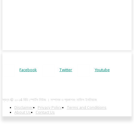
Facebook
Twitter
Youtube
স্বত্ব © ২০২4 বিডি স্পোর্টস নিউজ । সম্পাদক ও প্রকাশক: নাফিস ইমতিয়াজ
Disclaimer
Privacy Policy
Terms and Conditions
About Us
Contact Us