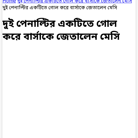
Home
দুই পেনাল্টির একটিতে গোল করে বার্সাকে জেতালেন মেসি
দুই পেনাল্টির একটিতে গোল করে বার্সাকে জেতালেন মেসি
দুই পেনাল্টির একটিতে গোল
করে বার্সাকে জেতালেন মেসি