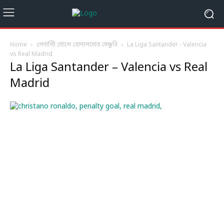
Home
পেনাল্টি গোলে রোনালদোর সেঞ্চুরি
La Liga Santander - Valencia
vs Real Madrid
La Liga Santander – Valencia vs Real
Madrid