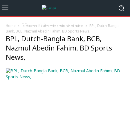
Home
বিপিএলের টাইটেল স্পন্সর ডাচ-বাংলা ব্যাংক
BPL, Dutch-Bangla
Bank, BCB, Nazmul Abedin Fahim, BD Sports News,
BPL, Dutch-Bangla Bank, BCB,
Nazmul Abedin Fahim, BD Sports
News,