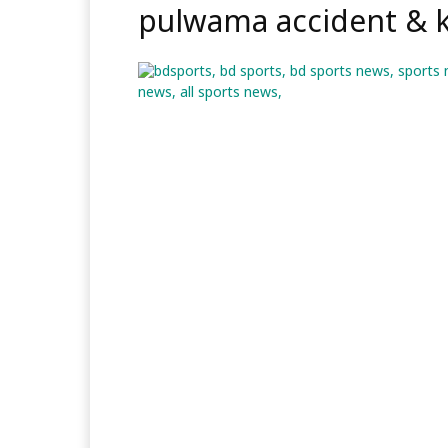
pulwama accident & k