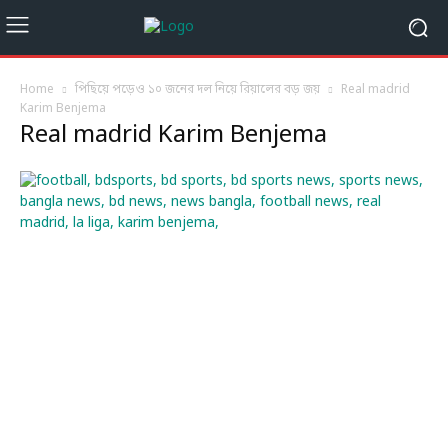
Home
পিছিয়ে পড়েও ১০ জনের দল নিয়ে রিয়ালের বড় জয়
Real madrid
Karim Benjema
Real madrid Karim Benjema