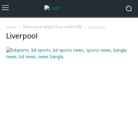
Home
লিভারপুলকে আটকে দিলো লেস্টার সিটি
Liverpool
Liverpool