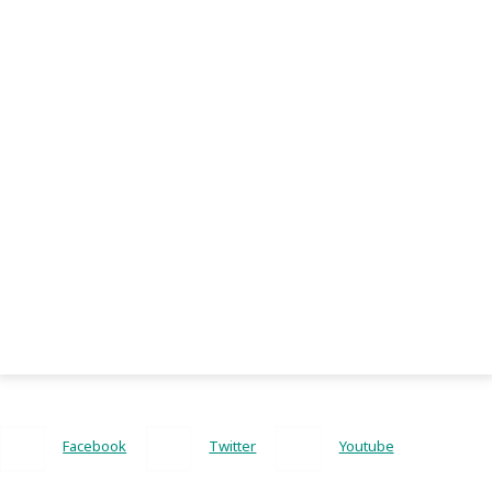
Facebook
Twitter
Youtube