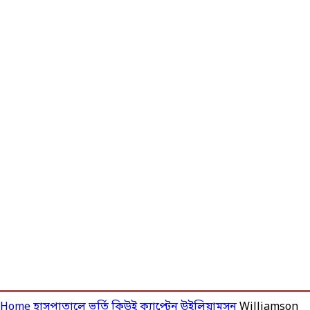
Home
হাসপাতালে ভর্তি কিউই ক্যাপ্টেন উইলিয়ামসন
Williamson