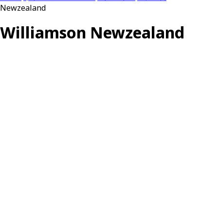
Newzealand
Williamson Newzealand