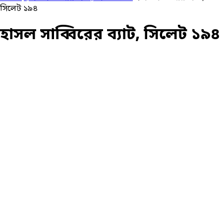
সিলেট ১৯৪
হাসল সাব্বিরের ব্যাট, সিলেট ১৯৪