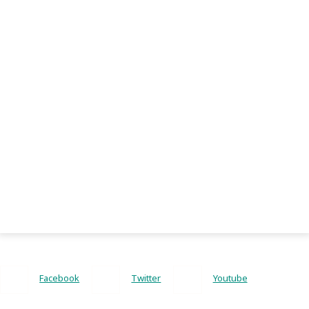
Facebook
Twitter
Youtube