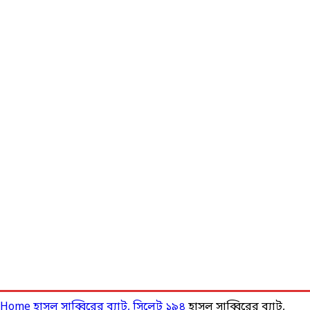
Home
হাসল সাব্বিরের ব্যাট, সিলেট ১৯৪
হাসল সাব্বিরের ব্যাট,