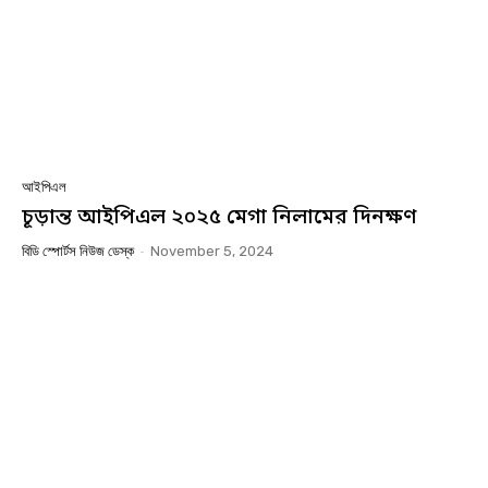
আইপিএল
চূড়ান্ত আইপিএল ২০২৫ মেগা নিলামের দিনক্ষণ
বিডি স্পোর্টস নিউজ ডেস্ক
-
November 5, 2024