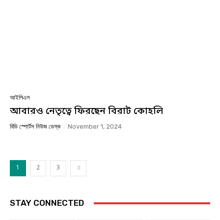
আইপিএল
আবারও নেতৃত্বে ফিরছেন বিরাট কোহলি
বিডি স্পোর্টস নিউজ ডেস্ক
-
November 1, 2024
1
2
3
STAY CONNECTED