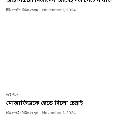
আইপিএলে নিলামের আগেই দল পেলেন যারা
বিডি স্পোর্টস নিউজ ডেস্ক
-
November 1, 2024
আইপিএল
মোস্তাফিজকে ছেড়ে দিলো চেন্নাই
বিডি স্পোর্টস নিউজ ডেস্ক
-
November 1, 2024