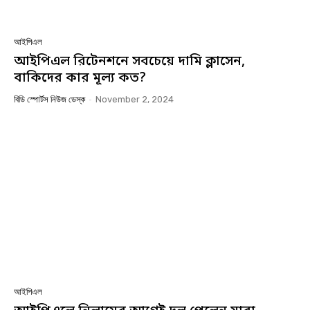
আইপিএল
আইপিএল রিটেনশনে সবচেয়ে দামি ক্লাসেন,
বাকিদের কার মূল্য কত?
বিডি স্পোর্টস নিউজ ডেস্ক
-
November 2, 2024
আইপিএল