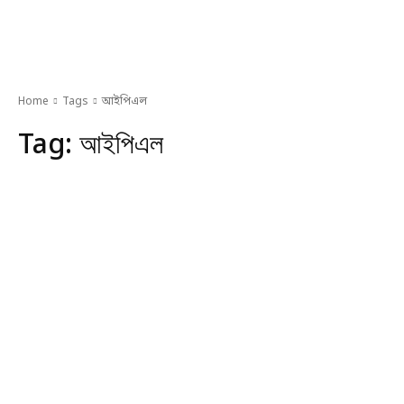
Home
Tags
আইপিএল
Tag:
আইপিএল