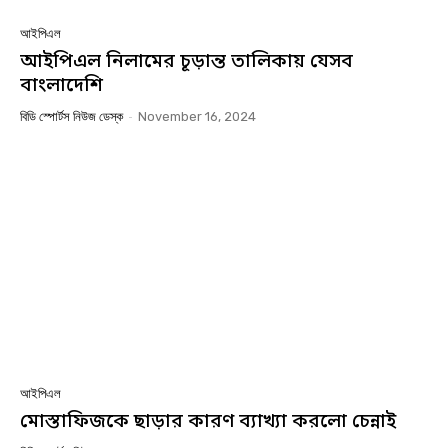
আইপিএল
আইপিএল নিলামের চূড়ান্ত তালিকায় যেসব
বাংলাদেশি
বিডি স্পোর্টস নিউজ ডেস্ক
-
November 16, 2024
আইপিএল
মোস্তাফিজকে ছাড়ার কারণ ব্যাখ্যা করলো চেন্নাই