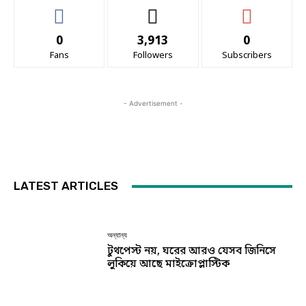
0
3,913
0
Fans
Followers
Subscribers
- Advertisement -
LATEST ARTICLES
অন্যান্য
টুথপেস্ট নয়, ঘরের আরও যেসব জিনিসে
লুকিয়ে আছে মাইক্রোপ্লাস্টিক