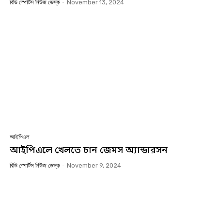
বিডি স্পোর্টস নিউজ ডেস্ক
-
November 13, 2024
আইপিএল
আইপিএলে খেলতে চান জেমস অ্যান্ডারসন
বিডি স্পোর্টস নিউজ ডেস্ক
-
November 9, 2024