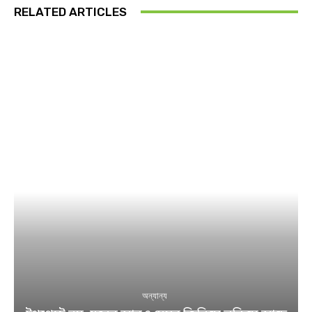
RELATED ARTICLES
অন্যান্য