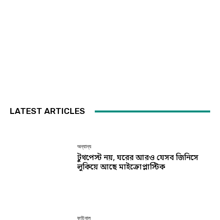
LATEST ARTICLES
অন্যান্য
টুথপেস্ট নয়, ঘরের আরও যেসব জিনিসে
লুকিয়ে আছে মাইক্রোপ্লাস্টিক
ফাইনাল