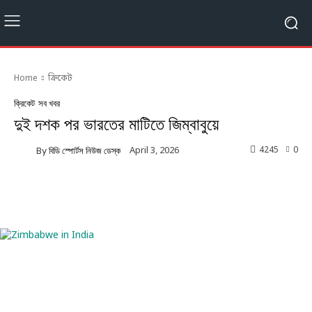
Home
ক্রিকেট
ক্রিকেট
সব খবর
দুই দশক পর ভারতের মাটিতে জিম্বাবুয়ে
4245
0
April 3, 2026
By
বিডি স্পোর্টস নিউজ ডেস্ক
Facebook
Twitter
Linkedin