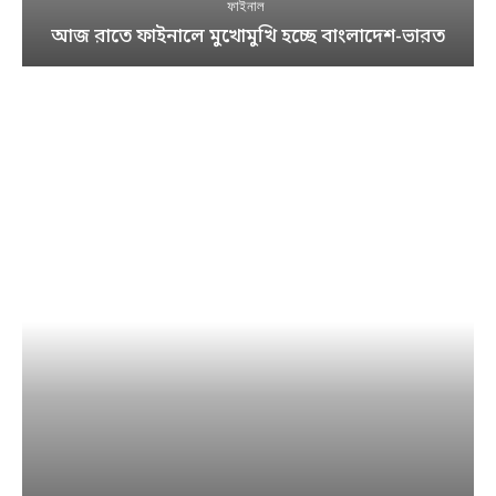
ফাইনাল
আজ রাতে ফাইনালে মুখোমুখি হচ্ছে বাংলাদেশ-ভারত