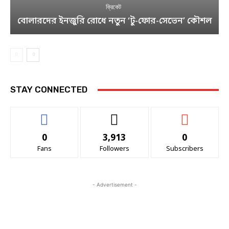
ক্রিকেট
বোলারদের ইনজুরি রোধে নতুন ‘টু-ফোর-সেভেন’ কৌশল
STAY CONNECTED
0
3,913
0
Fans
Followers
Subscribers
- Advertisement -