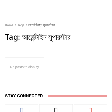
Home
Tags
আর্জেন্টাইন সুপারস্টার
Tag:
আর্জেন্টাইন সুপারস্টার
No posts to display
STAY CONNECTED