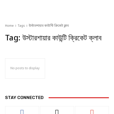
Home
Tags
উস্টারশায়ার কাউন্টি ক্রিকেট ক্লাব
Tag:
উস্টারশায়ার কাউন্টি ক্রিকেট ক্লাব
No posts to display
STAY CONNECTED