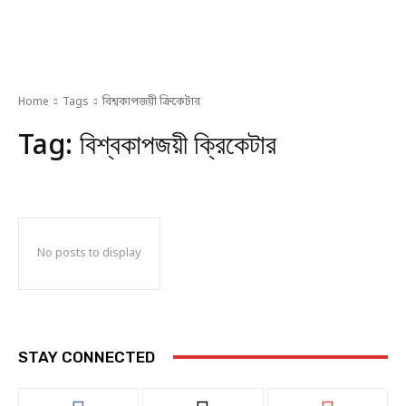
Home
Tags
বিশ্বকাপজয়ী ক্রিকেটার
Tag:
বিশ্বকাপজয়ী ক্রিকেটার
No posts to display
STAY CONNECTED