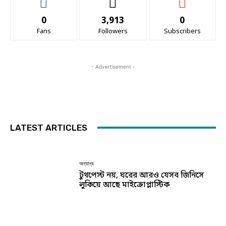
0
3,913
0
Fans
Followers
Subscribers
- Advertisement -
LATEST ARTICLES
অন্যান্য
টুথপেস্ট নয়, ঘরের আরও যেসব জিনিসে
লুকিয়ে আছে মাইক্রোপ্লাস্টিক