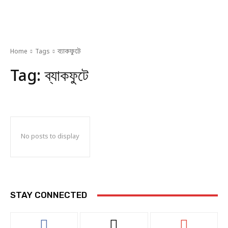
Home
Tags
ব্যাকফুটে
Tag:
ব্যাকফুটে
No posts to display
STAY CONNECTED