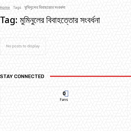
Home
Tags
মুমিনুলের বিবাহত্তোর সংবর্ধনা
Tag:
মুমিনুলের বিবাহত্তোর সংবর্ধনা
No posts to display
STAY CONNECTED
0
Fans