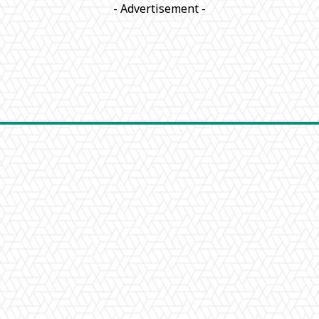
- Advertisement -