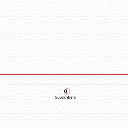
0
Subscribers