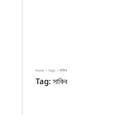
Home
Tags
সাকিব
Tag:
সাকিব