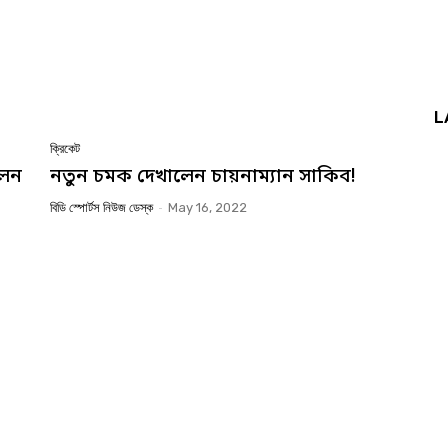
L
ক্রিকেট
লেন
নতুন চমক দেখালেন চায়নাম্যান সাকিব!
বিডি স্পোর্টস নিউজ ডেস্ক
-
May 16, 2022