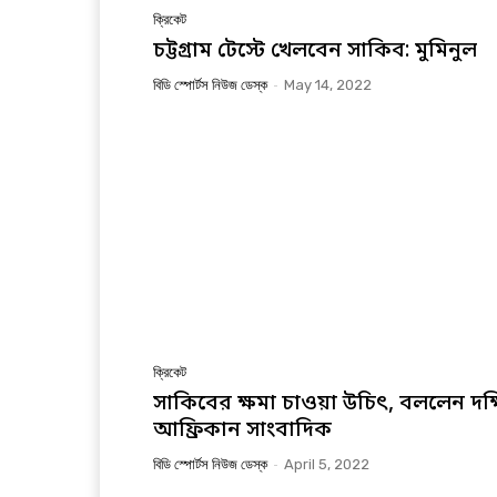
ক্রিকেট
চট্টগ্রাম টেস্টে খেলবেন সাকিব: মুমিনুল
বিডি স্পোর্টস নিউজ ডেস্ক
-
May 14, 2022
ক্রিকেট
সাকিবের ক্ষমা চাওয়া উচিৎ, বললেন দক্
আফ্রিকান সাংবাদিক
বিডি স্পোর্টস নিউজ ডেস্ক
-
April 5, 2022