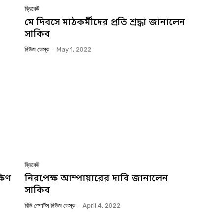
ক্রিকেট
মে দিবসে মাঠকর্মীদের প্রতি শ্রদ্ধা জানালেন
সাকিব
নিউজ ডেস্ক
-
May 1, 2022
ক্রিকেট
ষিণ
নিরপেক্ষ আম্পায়ারের দাবি জানালেন
সাকিব
বিডি স্পোর্টস নিউজ ডেস্ক
-
April 4, 2022