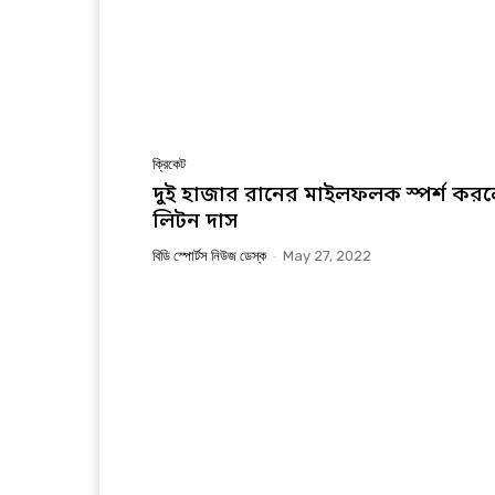
ক্রিকেট
দুই হাজার রানের মাইলফলক স্পর্শ কর
লিটন দাস
বিডি স্পোর্টস নিউজ ডেস্ক
-
May 27, 2022