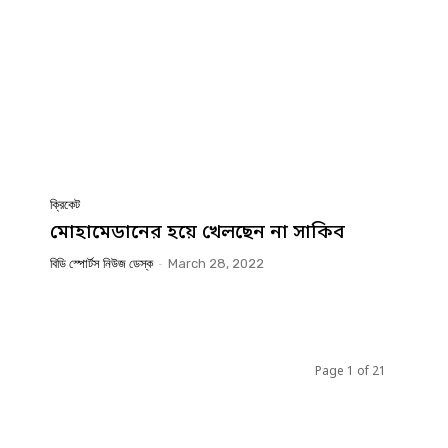
ক্রিকেট
মোহামেডানের হয়ে খেলছেন না সাকিব
বিডি স্পোর্টস নিউজ ডেস্ক
-
March 28, 2022
Page 1 of 21