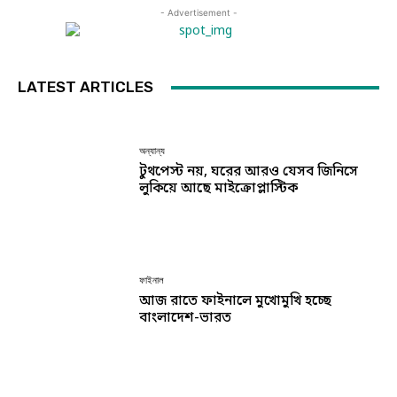
- Advertisement -
LATEST ARTICLES
অন্যান্য
টুথপেস্ট নয়, ঘরের আরও যেসব জিনিসে
লুকিয়ে আছে মাইক্রোপ্লাস্টিক
ফাইনাল
আজ রাতে ফাইনালে মুখোমুখি হচ্ছে
বাংলাদেশ-ভারত