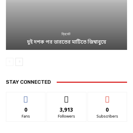
ক্রিকেট
দুই দশক পর ভারতের মাটিতে জিম্বাবুয়ে
STAY CONNECTED
0
3,913
0
Fans
Followers
Subscribers