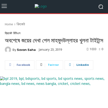
Home
ক্রিকেট
ক্রিকেট
বিপিএল
অবশেষে জয়ের দেখা পেল মাহমুদউল্লাহর খুলনা টাইটান্স
1033
0
January 23, 2019
By
Sovon Saha
Facebook
Twitter
Linkedin