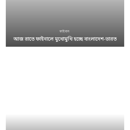
ফাইনাল
আজ রাতে ফাইনালে মুখোমুখি হচ্ছে বাংলাদেশ-ভারত