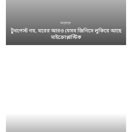
অন্যান্য
টুথপেস্ট নয়, ঘরের আরও যেসব জিনিসে লুকিয়ে আছে
মাইক্রোপ্লাস্টিক