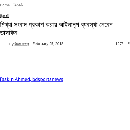
Home
ক্রিকেট
ক্রিকেট
মিথ্যা সংবাদ প্রকাশ করায় আইনানুগ ব্যবস্থা নেবেন
তাসকিন
0
February 25, 2018
By
নিউজ ডেস্ক
1273
Facebook
Twitter
Linkedin