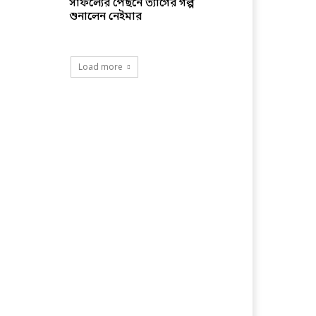
সাফল্যের পেছনে ত্যাগের গল্প
শুনালেন নেইমার
Load more