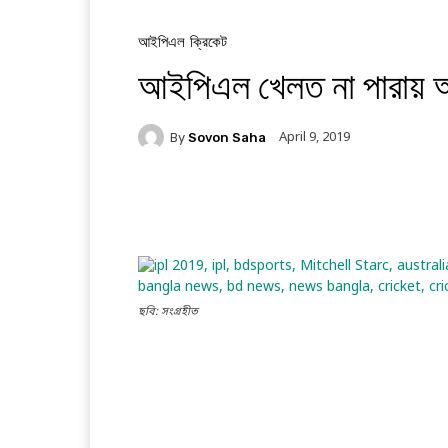
আইপিএল
ক্রিকেট
আইপিএল খেলত না পারায় আদ
April 9, 2019
By
Sovon Saha
Facebook
Twitter
Li
ছবি: সংগ্রহীত