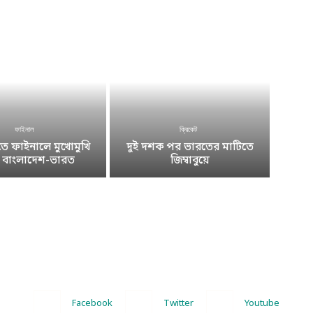
ফাইনাল
ক্রিকেট
 ফাইনালে মুখোমুখি
দুই দশক পর ভারতের মাটিতে
ে বাংলাদেশ-ভারত
জিম্বাবুয়ে
Facebook
Twitter
Youtube