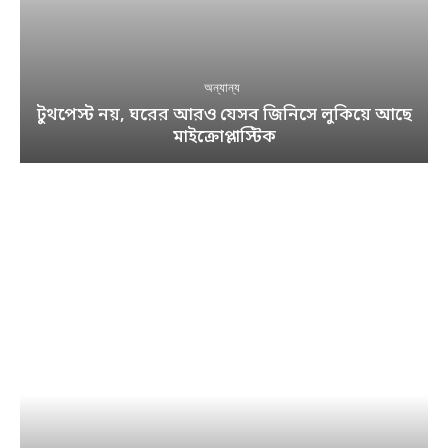
অন্যান্য
টুথপেস্ট নয়, ঘরের আরও যেসব জিনিসে লুকিয়ে আছে
মাইক্রোপ্লাস্টিক