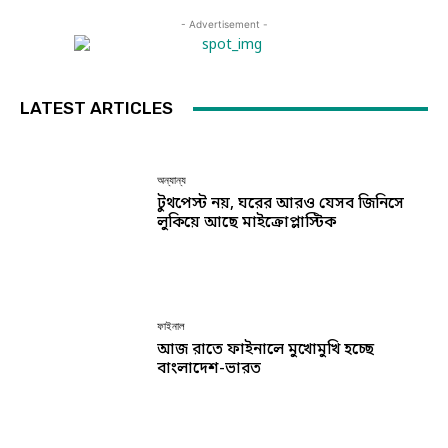
- Advertisement -
LATEST ARTICLES
অন্যান্য
টুথপেস্ট নয়, ঘরের আরও যেসব জিনিসে
লুকিয়ে আছে মাইক্রোপ্লাস্টিক
ফাইনাল
আজ রাতে ফাইনালে মুখোমুখি হচ্ছে
বাংলাদেশ-ভারত