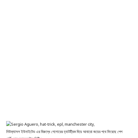
নিউক্যাসল ইউনাইটেড এর বিরুদ্ধে গেলোরের হ্যাটট্রিক দিয়ে আবারো জয়ের পথে ফিরেছে পেপ