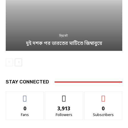
ক্রিকেট
দুই দশক পর ভারতের মাটিতে জিম্বাবুয়ে
STAY CONNECTED
0
3,913
0
Fans
Followers
Subscribers