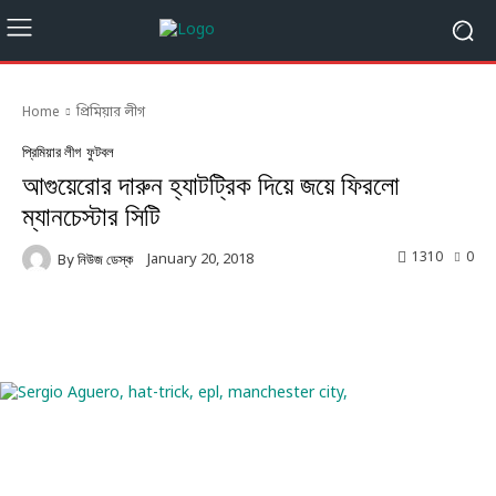
Home
প্রিমিয়ার লীগ
প্রিমিয়ার লীগ
ফুটবল
আগুয়েরোর দারুন হ্যাটট্রিক দিয়ে জয়ে ফিরলো
ম্যানচেস্টার সিটি
1310
0
January 20, 2018
By
নিউজ ডেস্ক
Facebook
Twitter
Linkedin