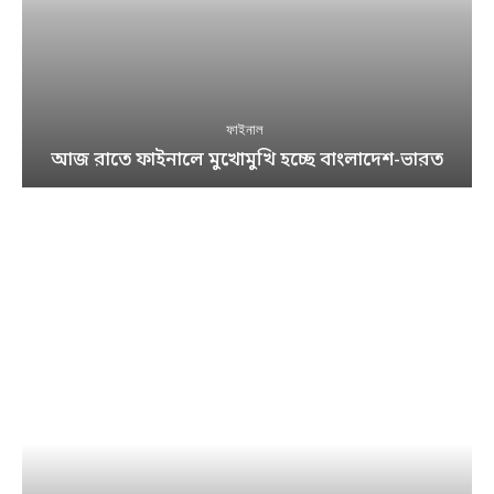
ফাইনাল
আজ রাতে ফাইনালে মুখোমুখি হচ্ছে বাংলাদেশ-ভারত