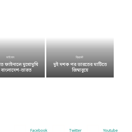
ফাইনাল
ক্রিকেট
 ফাইনালে মুখোমুখি
দুই দশক পর ভারতের মাটিতে
ে বাংলাদেশ-ভারত
জিম্বাবুয়ে
Facebook
Twitter
Youtube