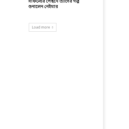
সাফল্যের পেছনে ত্যাগের গল্প
শুনালেন নেইমার
Load more