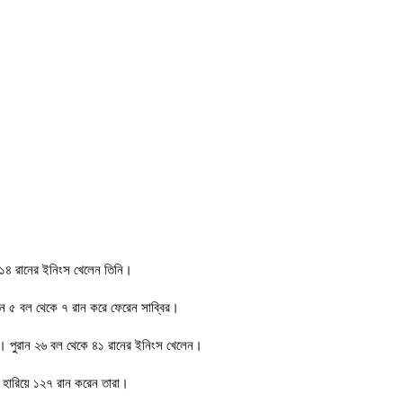
 ১৪ রানের ইনিংস খেলেন তিনি।
 ৫ বল থেকে ৭ রান করে ফেরেন সাব্বির।
দ। পুরান ২৬ বল থেকে ৪১ রানের ইনিংস খেলেন।
 হারিয়ে ১২৭ রান করেন তারা।