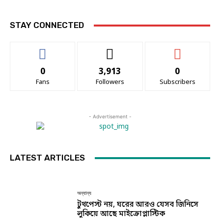
STAY CONNECTED
0
3,913
0
Fans
Followers
Subscribers
- Advertisement -
LATEST ARTICLES
অন্যান্য
টুথপেস্ট নয়, ঘরের আরও যেসব জিনিসে
লুকিয়ে আছে মাইক্রোপ্লাস্টিক