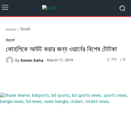
Home
ক্রিকেট
ক্রিকেট
কোহলিকে আউট করার জন্য ওয়ার্নের বিশেষ টোটকা
771
0
March 11, 2019
By
Sovon Saha
Facebook
Twitter
Linkedin