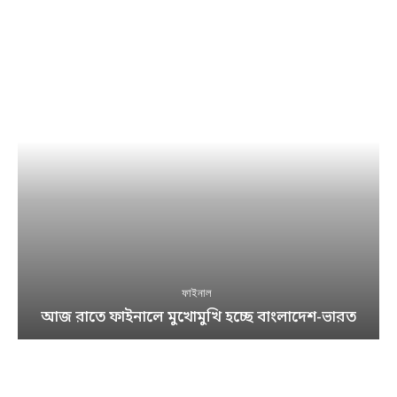
ফাইনাল
আজ রাতে ফাইনালে মুখোমুখি হচ্ছে বাংলাদেশ-ভারত