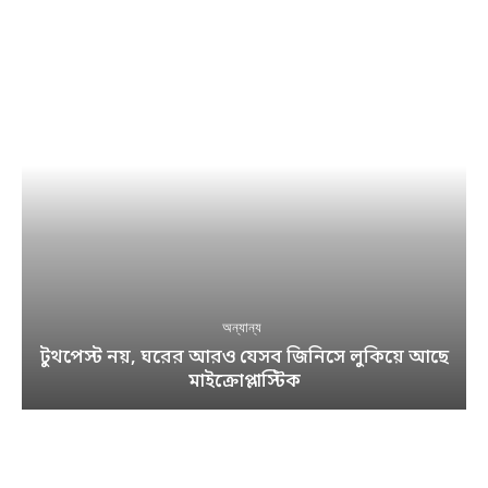
অন্যান্য
টুথপেস্ট নয়, ঘরের আরও যেসব জিনিসে লুকিয়ে আছে
মাইক্রোপ্লাস্টিক