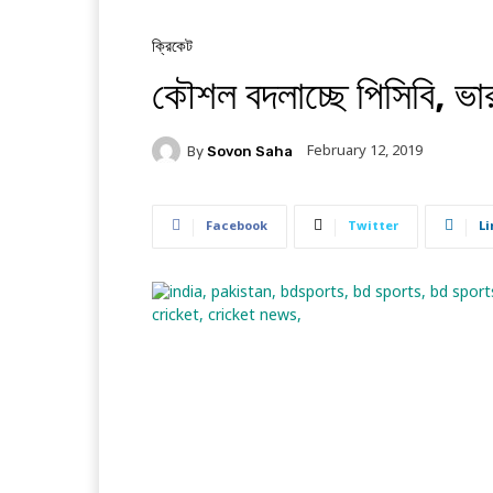
ক্রিকেট
কৌশল বদলাচ্ছে পিসিবি, ভা
February 12, 2019
By
Sovon Saha
Facebook
Twitter
Li