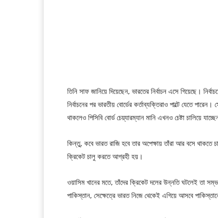
তিনি সাফ জানিয়ে দিয়েছেন, ভারতের নির্বাচন এসে গিয়েছে। নি
নির্বাচনের পর ভারতীয় বোর্ডের কর্তাব্যক্তিরাও পাল্টে যেতে পারেন।
থাকলেও পিসিবি বোর্ড চেয়্যারম্যান মানি এখনও চেষ্টা চালিয়ে যাচ্ছ
কিন্তু, কবে ভারত রাজি হবে তার অপেক্ষায় তাঁরা আর বসে থাকতে
ক্রিকেট চালু করতে আগ্রহী হয়।
ওয়াসিম খানের মতে, তাঁদের ক্রিকেট দলের উন্নতি ঘটলেই তা সম
পাকিস্তান, সেক্ষেত্রে ভারত নিজে থেকেই এগিয়ে আসবে পাকিস্তান