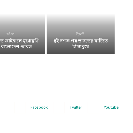
ফাইনাল
ক্রিকেট
 ফাইনালে মুখোমুখি
দুই দশক পর ভারতের মাটিতে
ে বাংলাদেশ-ভারত
জিম্বাবুয়ে
Facebook
Twitter
Youtube