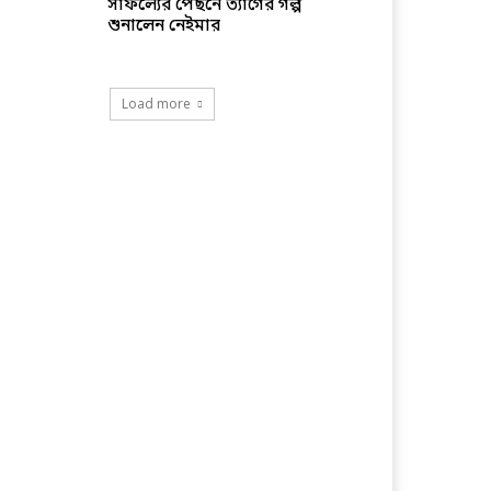
সাফল্যের পেছনে ত্যাগের গল্প
শুনালেন নেইমার
Load more