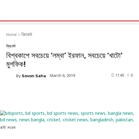
Home
ক্রিকেট
ক্রিকেট
বিশ্বকাপে সবচেয়ে ‘লম্বা’ ইরফান, সবচেয়ে ‘খাটো’
মুশফিক!
1140
0
March 6, 2019
By
Sovon Saha
Facebook
Twitter
Linkedin
ছবি: সংগ্রহ