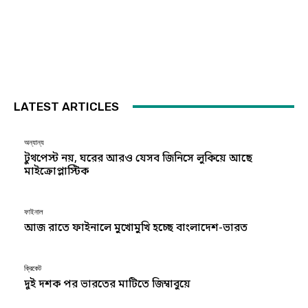
LATEST ARTICLES
অন্যান্য
টুথপেস্ট নয়, ঘরের আরও যেসব জিনিসে লুকিয়ে আছে
মাইক্রোপ্লাস্টিক
ফাইনাল
আজ রাতে ফাইনালে মুখোমুখি হচ্ছে বাংলাদেশ-ভারত
ক্রিকেট
দুই দশক পর ভারতের মাটিতে জিম্বাবুয়ে