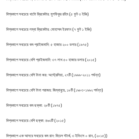
বিশ্বকাপে সবচেয়ে খাটো ক্রিকেটার: মুশফিকুর রহিম (৫ ফুট ৩ ইঞ্চি)
বিশ্বকাপে সবচেয়ে লম্বা ক্রিকেটার: মোহাম্মদ ইরফান (৭ ফুট ১ ইঞ্চি)
বিশ্বকাপে সবচেয়ে কম প্রাইজমানি: ৫ হাজার ২০০ ডলার (১৯৭৫)
বিশ্বকাপে সবচেয়ে বেশি প্রাইজমানি: ৩৭ লাখ ৫০ হাজার ডলার (২০১৫)
বিশ্বকাপে সবচেয়ে বেশি টানা জয়: অস্ট্রেলিয়া, ২৭টি (১৯৯৯-২০১১ পর্যন্ত)
বিশ্বকাপে সবচেয়ে বেশি টানা পরাজয়: জিম্বাবুয়ে, ১৮টি (১৯৮৩-১৯৯২ পর্যন্ত)
বিশ্বকাপে সবচেয়ে কম ছক্কা: ২৮টি (১৯৭৫)
বিশ্বকাপে সবচেয়ে বেশি ছক্কা: ৪৬৩টি (২০১৫)
বিশ্বকাপে এক আসরে সবচেয়ে কম রান: মিচেল স্টার্ক, ৩ ইনিংসে ০ রান, (২০১৫))