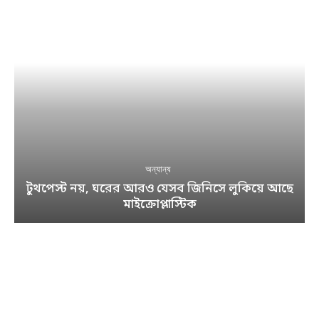
অন্যান্য
টুথপেস্ট নয়, ঘরের আরও যেসব জিনিসে লুকিয়ে আছে
মাইক্রোপ্লাস্টিক