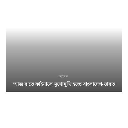
ফাইনাল
আজ রাতে ফাইনালে মুখোমুখি হচ্ছে বাংলাদেশ-ভারত