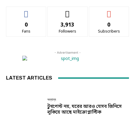
0
3,913
0
Fans
Followers
Subscribers
- Advertisement -
LATEST ARTICLES
অন্যান্য
টুথপেস্ট নয়, ঘরের আরও যেসব জিনিসে
লুকিয়ে আছে মাইক্রোপ্লাস্টিক