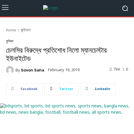
Home
ফুটবল
ফুটবল
চেলসির বিরুদ্ধে প্রতিশোধ নিলো ম্যানচেস্টার
ইউনাইটেড
794
0
February 19, 2019
By
Sovon Saha
Facebook
Twitter
Linkedin