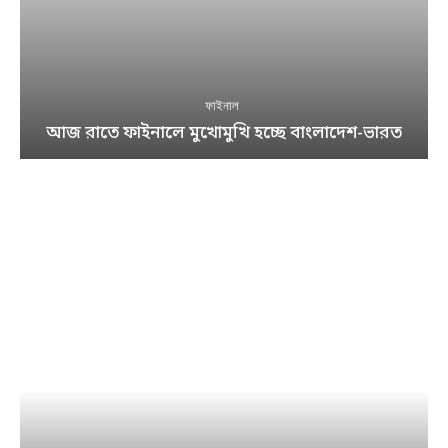
ফাইনাল
আজ রাতে ফাইনালে মুখোমুখি হচ্ছে বাংলাদেশ-ভারত