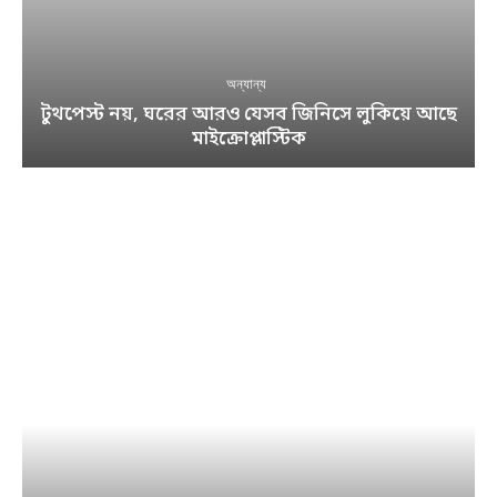
অন্যান্য
টুথপেস্ট নয়, ঘরের আরও যেসব জিনিসে লুকিয়ে আছে
মাইক্রোপ্লাস্টিক