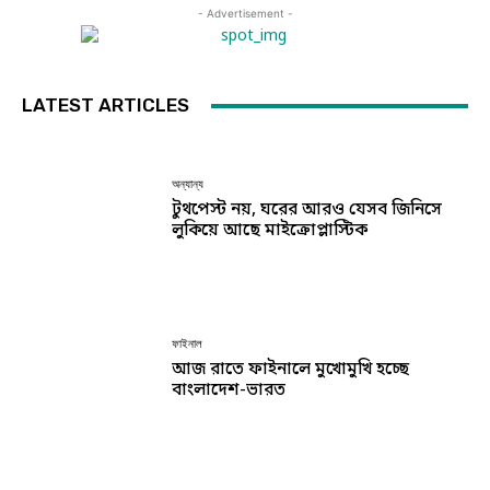
- Advertisement -
LATEST ARTICLES
অন্যান্য
টুথপেস্ট নয়, ঘরের আরও যেসব জিনিসে
লুকিয়ে আছে মাইক্রোপ্লাস্টিক
ফাইনাল
আজ রাতে ফাইনালে মুখোমুখি হচ্ছে
বাংলাদেশ-ভারত