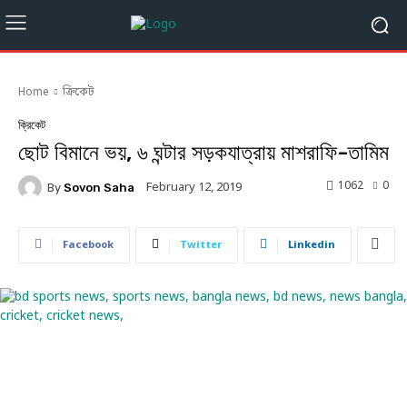
Home
ক্রিকেট
ক্রিকেট
ছোট বিমানে ভয়, ৬ ঘন্টার সড়কযাত্রায় মাশরাফি-তামিম
1062
0
February 12, 2019
By
Sovon Saha
Facebook
Twitter
Linkedin