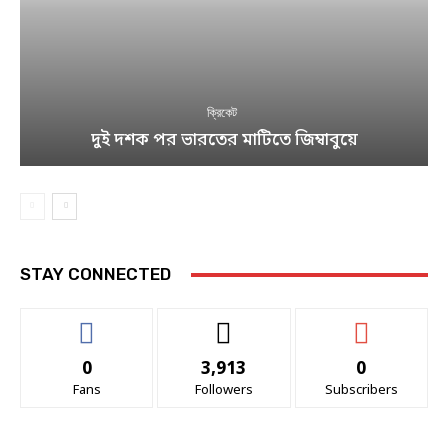
ক্রিকেট
দুই দশক পর ভারতের মাটিতে জিম্বাবুয়ে
STAY CONNECTED
0
3,913
0
Fans
Followers
Subscribers