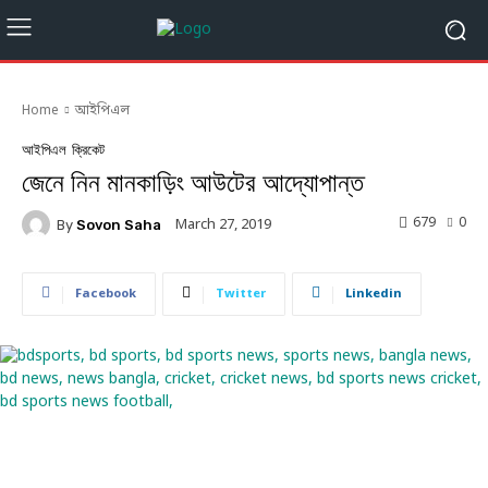
Home
আইপিএল
আইপিএল
ক্রিকেট
জেনে নিন মানকাড়িং আউটের আদ্যোপান্ত
679
0
March 27, 2019
By
Sovon Saha
Facebook
Twitter
Linkedin