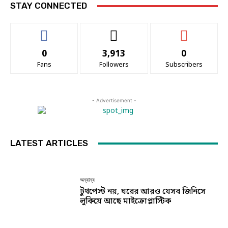
STAY CONNECTED
0
3,913
0
Fans
Followers
Subscribers
- Advertisement -
LATEST ARTICLES
অন্যান্য
টুথপেস্ট নয়, ঘরের আরও যেসব জিনিসে
লুকিয়ে আছে মাইক্রোপ্লাস্টিক