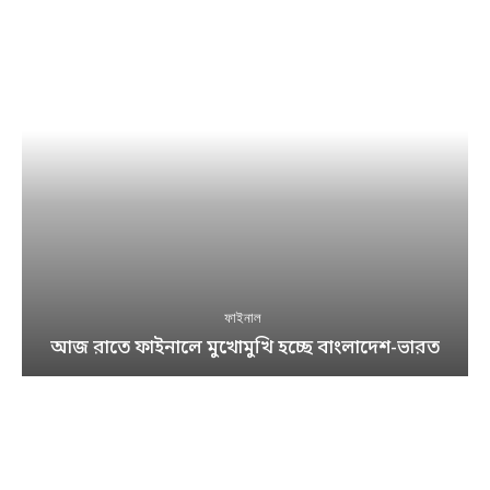
ফাইনাল
আজ রাতে ফাইনালে মুখোমুখি হচ্ছে বাংলাদেশ-ভারত