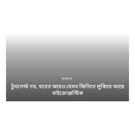
অন্যান্য
টুথপেস্ট নয়, ঘরের আরও যেসব জিনিসে লুকিয়ে আছে
মাইক্রোপ্লাস্টিক