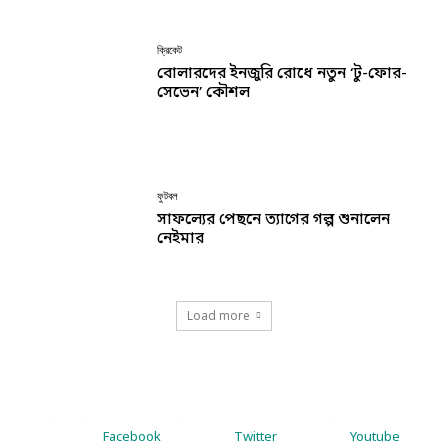
ক্রিকেট
বোলারদের ইনজুরি রোধে নতুন ‘টু-ফোর-
সেভেন’ কৌশল
ফুটবল
সাফল্যের পেছনে ত্যাগের গল্প শুনালেন
নেইমার
Load more
Facebook
Twitter
Youtube