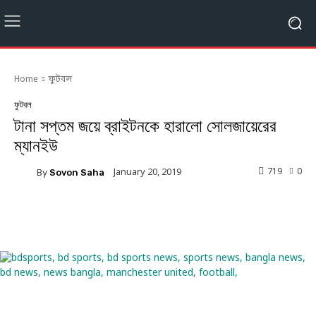
Home
ফুটবল
ফুটবল
টানা সপ্তম জয়ে ব্রাইটনকে হারালো সোলজায়েরের
ম্যানইউ
719
0
January 20, 2019
By
Sovon Saha
Facebook
Twitter
Linkedin