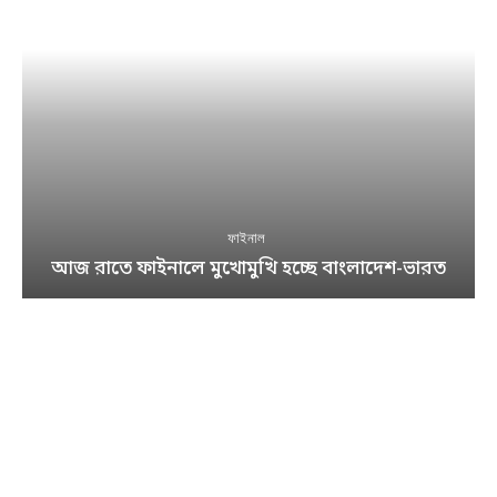
ফাইনাল
আজ রাতে ফাইনালে মুখোমুখি হচ্ছে বাংলাদেশ-ভারত