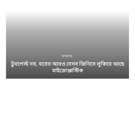
অন্যান্য
টুথপেস্ট নয়, ঘরের আরও যেসব জিনিসে লুকিয়ে আছে
মাইক্রোপ্লাস্টিক