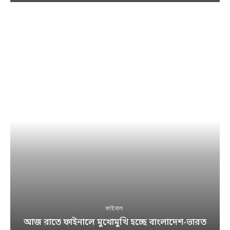
ফাইনাল
আজ রাতে ফাইনালে মুখোমুখি হচ্ছে বাংলাদেশ-ভারত