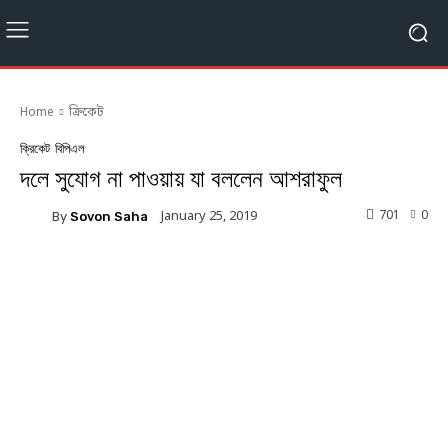
Home
ক্রিকেট
ক্রিকেট
বিপিএল
দলে সুযোগ না পাওয়ায় যা বললেন আশরাফুল
701
0
January 25, 2019
By
Sovon Saha
Facebook
Twitter
Linkedin