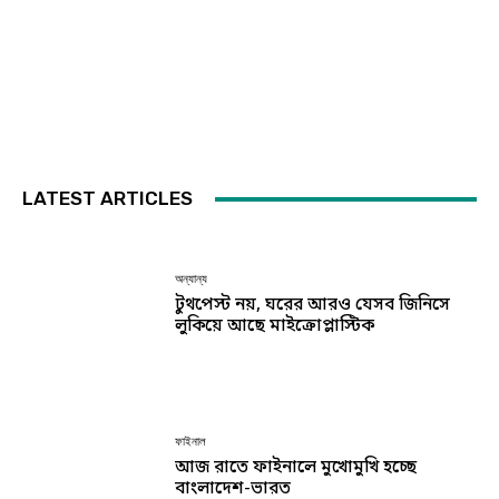
LATEST ARTICLES
অন্যান্য
টুথপেস্ট নয়, ঘরের আরও যেসব জিনিসে
লুকিয়ে আছে মাইক্রোপ্লাস্টিক
ফাইনাল
আজ রাতে ফাইনালে মুখোমুখি হচ্ছে
বাংলাদেশ-ভারত