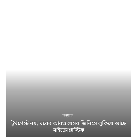
অন্যান্য
টুথপেস্ট নয়, ঘরের আরও যেসব জিনিসে লুকিয়ে আছে
মাইক্রোপ্লাস্টিক