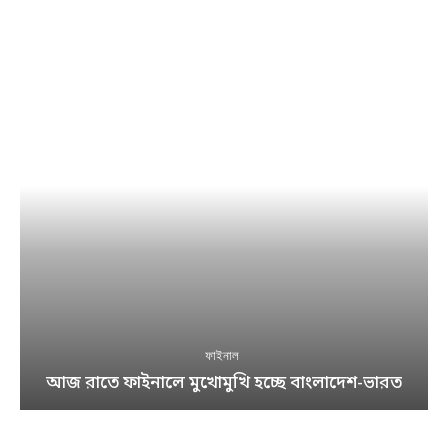
ফাইনাল
আজ রাতে ফাইনালে মুখোমুখি হচ্ছে বাংলাদেশ-ভারত