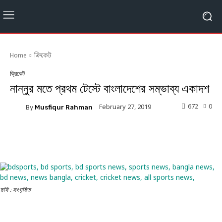
Home
ক্রিকেট
ক্রিকেট
নান্নুর মতে প্রথম টেস্টে বাংলাদেশের সম্ভাব্য একাদশ
672
0
February 27, 2019
By
Musfiqur Rahman
Facebook
Twitter
Linkedin
ছবি : সংগৃহিত