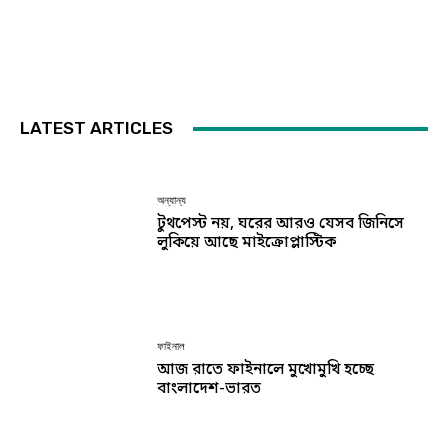
LATEST ARTICLES
অন্যান্য
টুথপেস্ট নয়, ঘরের আরও যেসব জিনিসে
লুকিয়ে আছে মাইক্রোপ্লাস্টিক
ফাইনাল
আজ রাতে ফাইনালে মুখোমুখি হচ্ছে
বাংলাদেশ-ভারত