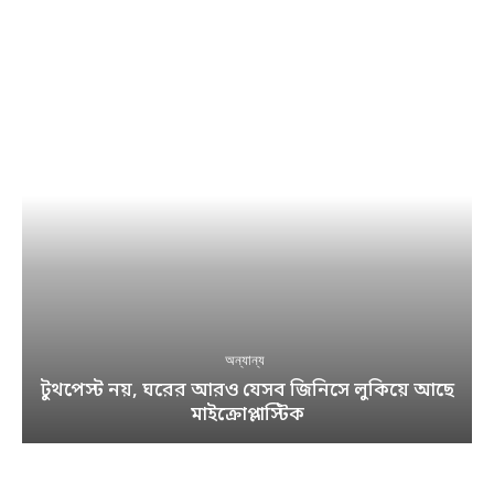
অন্যান্য
টুথপেস্ট নয়, ঘরের আরও যেসব জিনিসে লুকিয়ে আছে
মাইক্রোপ্লাস্টিক