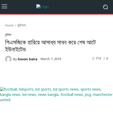
Home
ফুটবল
ফুটবল
পিএসজিকে হারিয়ে আসাধ্য সাধন করে শেষ আটে
ইউনাইটেড
719
0
March 7, 2019
By
Sovon Saha
Facebook
Twitter
Linkedin