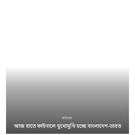
ফাইনাল
আজ রাতে ফাইনালে মুখোমুখি হচ্ছে বাংলাদেশ-ভারত