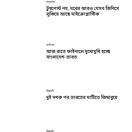
অন্যান্য
টুথপেস্ট নয়, ঘরের আরও যেসব জিনিসে
লুকিয়ে আছে মাইক্রোপ্লাস্টিক
ফাইনাল
আজ রাতে ফাইনালে মুখোমুখি হচ্ছে
বাংলাদেশ-ভারত
ক্রিকেট
দুই দশক পর ভারতের মাটিতে জিম্বাবুয়ে
ক্রিকেট