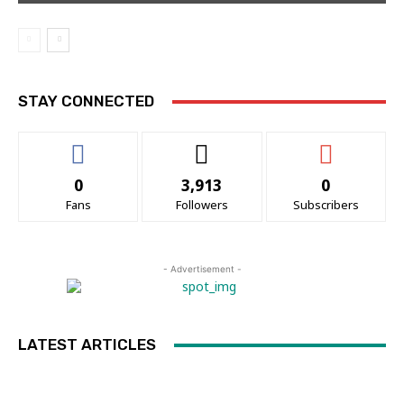
STAY CONNECTED
0
3,913
0
Fans
Followers
Subscribers
- Advertisement -
LATEST ARTICLES