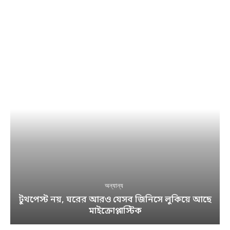
অন্যান্য
টুথপেস্ট নয়, ঘরের আরও যেসব জিনিসে লুকিয়ে আছে
মাইক্রোপ্লাস্টিক