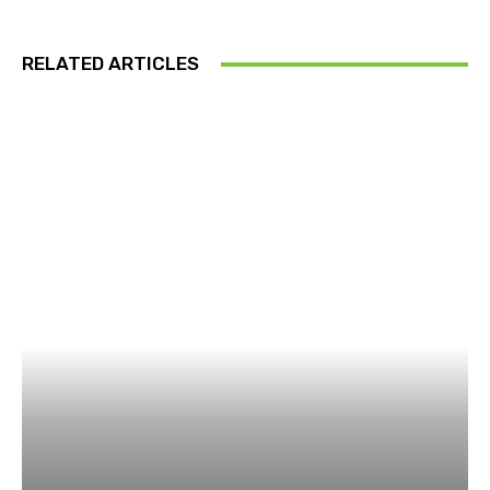
RELATED ARTICLES