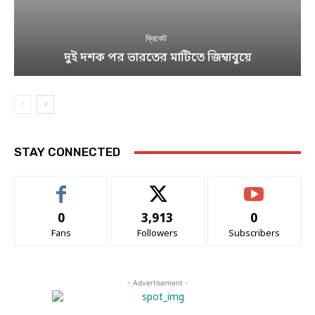
ক্রিকেট
দুই দশক পর ভারতের মাটিতে জিম্বাবুয়ে
STAY CONNECTED
0
3,913
0
Fans
Followers
Subscribers
- Advertisement -