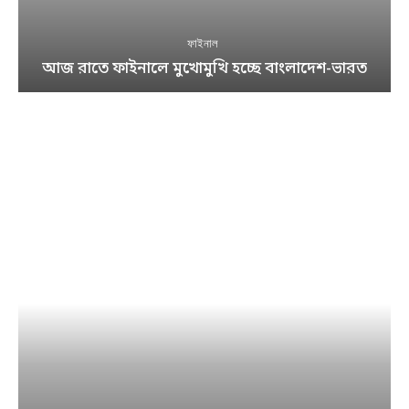
ফাইনাল
আজ রাতে ফাইনালে মুখোমুখি হচ্ছে বাংলাদেশ-ভারত