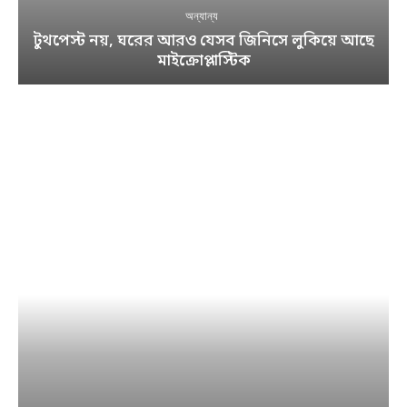
অন্যান্য
টুথপেস্ট নয়, ঘরের আরও যেসব জিনিসে লুকিয়ে আছে
মাইক্রোপ্লাস্টিক