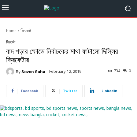
Home
ক্রিকেট
ক্রিকেট
বাদ পড়ার ক্ষোভে নির্বাচকের মাথা ফাটালো দিল্লির
ক্রিকেটার
734
0
February 12, 2019
By
Sovon Saha
Facebook
Twitter
Linkedin