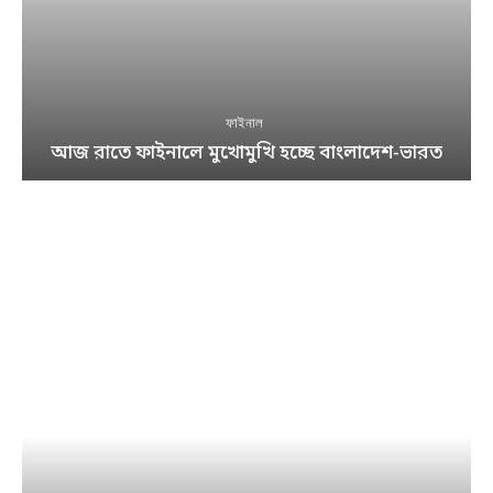
ফাইনাল
আজ রাতে ফাইনালে মুখোমুখি হচ্ছে বাংলাদেশ-ভারত