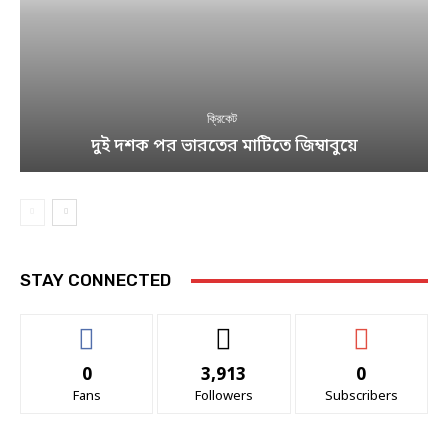
ক্রিকেট
দুই দশক পর ভারতের মাটিতে জিম্বাবুয়ে
STAY CONNECTED
0
3,913
0
Fans
Followers
Subscribers