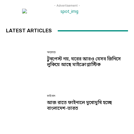
- Advertisement -
LATEST ARTICLES
অন্যান্য
টুথপেস্ট নয়, ঘরের আরও যেসব জিনিসে
লুকিয়ে আছে মাইক্রোপ্লাস্টিক
ফাইনাল
আজ রাতে ফাইনালে মুখোমুখি হচ্ছে
বাংলাদেশ-ভারত