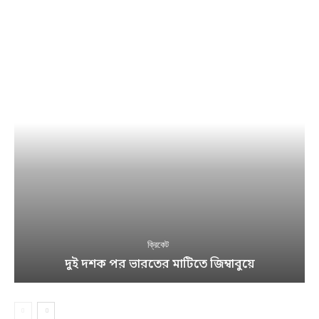
ক্রিকেট
দুই দশক পর ভারতের মাটিতে জিম্বাবুয়ে