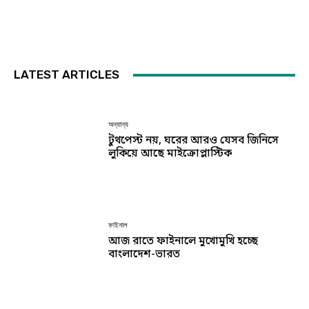
LATEST ARTICLES
অন্যান্য
টুথপেস্ট নয়, ঘরের আরও যেসব জিনিসে
লুকিয়ে আছে মাইক্রোপ্লাস্টিক
ফাইনাল
আজ রাতে ফাইনালে মুখোমুখি হচ্ছে
বাংলাদেশ-ভারত