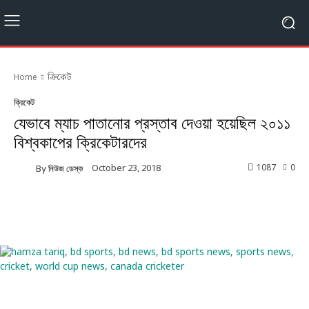
Home
ক্রিকেট
ক্রিকেট
যেভাবে ম্যাচ পাতানোর প্রস্তাব দেওয়া হয়েছিল ২০১১
বিশ্বকাপের ক্রিকেটারদের
1087
0
October 23, 2018
By
নিউজ ডেস্ক
Facebook
Twitter
Linkedin