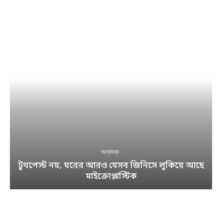
অন্যান্য
টুথপেস্ট নয়, ঘরের আরও যেসব জিনিসে লুকিয়ে আছে
মাইক্রোপ্লাস্টিক