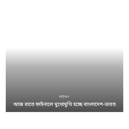
ফাইনাল
আজ রাতে ফাইনালে মুখোমুখি হচ্ছে বাংলাদেশ-ভারত