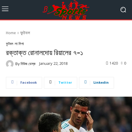
Home
ফুটবল
ফুটবল
লা লিগা
রক্তাক্ত রোনালদোয় রিয়ালের ৭-১
1420
0
January 22, 2018
By
নিউজ ডেস্ক
Facebook
Twitter
Linkedin