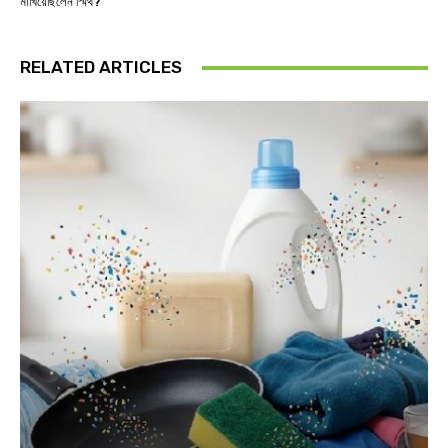
মাখিয়েছিলেন স্মিথ?
RELATED ARTICLES