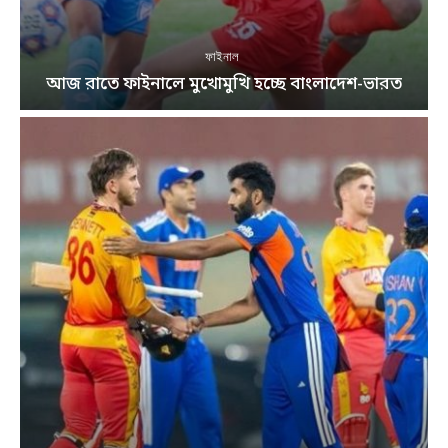
ফাইনাল
আজ রাতে ফাইনালে মুখোমুখি হচ্ছে বাংলাদেশ-ভারত