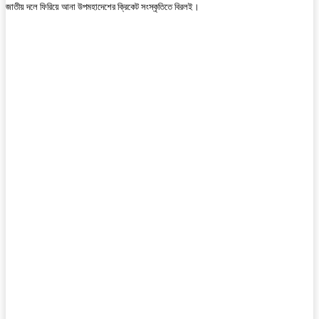
জাতীয় দলে ফিরিয়ে আনা উপমহাদেশের ক্রিকেট সংস্কৃতিতে বিরলই।