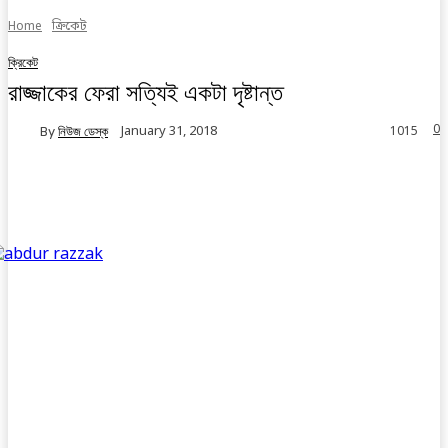
Home
ক্রিকেট
ক্রিকেট
রাজ্জাকের ফেরা সত্যিই একটা দৃষ্টান্ত
0
January 31, 2018
By
নিউজ ডেস্ক
1015
Facebook
Twitter
Linkedin