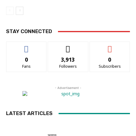
STAY CONNECTED
0
3,913
0
Fans
Followers
Subscribers
- Advertisement -
LATEST ARTICLES
অন্যান্য