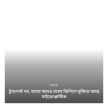
অন্যান্য
টুথপেস্ট নয়, ঘরের আরও যেসব জিনিসে লুকিয়ে আছে
মাইক্রোপ্লাস্টিক