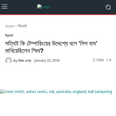
Home
ক্রিকেট
ক্রিকেট
সত্যিই কি টেম্পারিংয়ের উদ্দেশ্যে বলে ‘লিপ বাম’
মাখিয়েছিলেন স্মিথ?
1024
0
January 22, 2018
By
নিউজ ডেস্ক
Facebook
Twitter
Linkedin