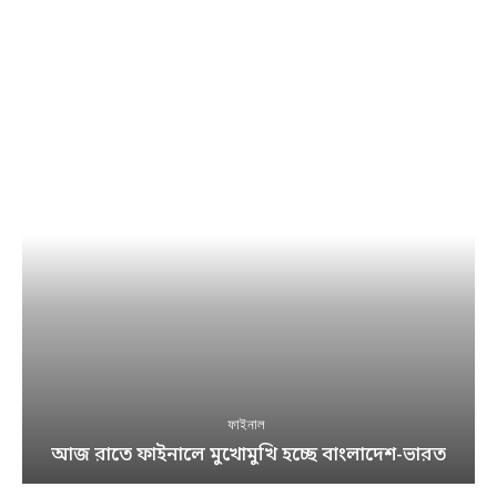
ফাইনাল
আজ রাতে ফাইনালে মুখোমুখি হচ্ছে বাংলাদেশ-ভারত