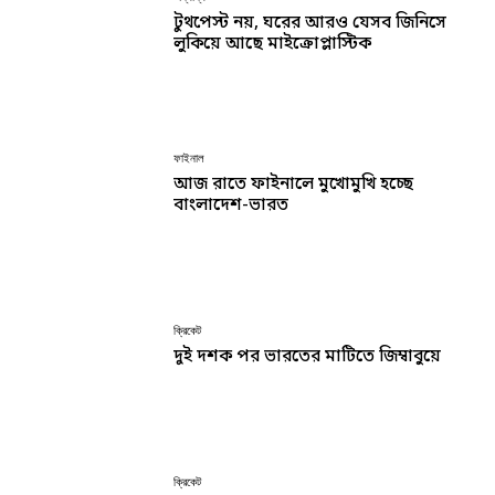
টুথপেস্ট নয়, ঘরের আরও যেসব জিনিসে
লুকিয়ে আছে মাইক্রোপ্লাস্টিক
ফাইনাল
আজ রাতে ফাইনালে মুখোমুখি হচ্ছে
বাংলাদেশ-ভারত
ক্রিকেট
দুই দশক পর ভারতের মাটিতে জিম্বাবুয়ে
ক্রিকেট