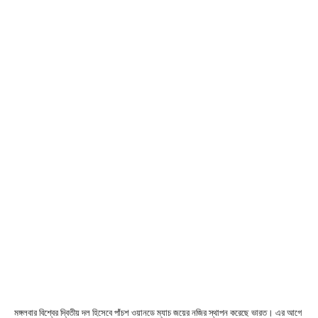
মঙ্গলবার বিশ্বের দ্বিতীয় দল হিসেবে পাঁচশ ওয়ানডে ম্যাচ জয়ের নজির স্থাপন করেছে ভারত। এর আগে