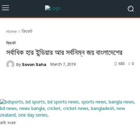
Home
ক্রিকেট
ক্রিকেট
সর্বাধিক হার ইন্ডিয়ার আর সর্বনিম্ন জয় বাংলাদেশের
685
0
March 7, 2019
By
Sovon Saha
Facebook
Twitter
Linkedin
ছবি: সংগ্রহ