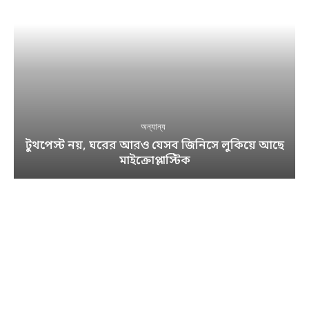
অন্যান্য
টুথপেস্ট নয়, ঘরের আরও যেসব জিনিসে লুকিয়ে আছে
মাইক্রোপ্লাস্টিক