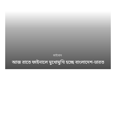
ফাইনাল
আজ রাতে ফাইনালে মুখোমুখি হচ্ছে বাংলাদেশ-ভারত