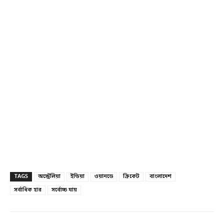
TAGS
অস্ট্রেলিয়া
ইন্ডিয়া
ওয়ানডে
ক্রিকেট
বাংলাদেশ
সর্বাধিক হার
সর্বোচ্চ যায়