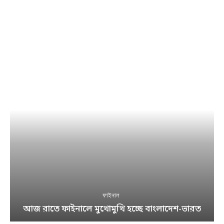
ফাইনাল
আজ রাতে ফাইনালে মুখোমুখি হচ্ছে বাংলাদেশ-ভারত