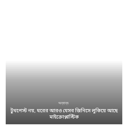
অন্যান্য
টুথপেস্ট নয়, ঘরের আরও যেসব জিনিসে লুকিয়ে আছে
মাইক্রোপ্লাস্টিক