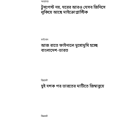
অন্যান্য
টুথপেস্ট নয়, ঘরের আরও যেসব জিনিসে
লুকিয়ে আছে মাইক্রোপ্লাস্টিক
ফাইনাল
আজ রাতে ফাইনালে মুখোমুখি হচ্ছে
বাংলাদেশ-ভারত
ক্রিকেট
দুই দশক পর ভারতের মাটিতে জিম্বাবুয়ে
ক্রিকেট