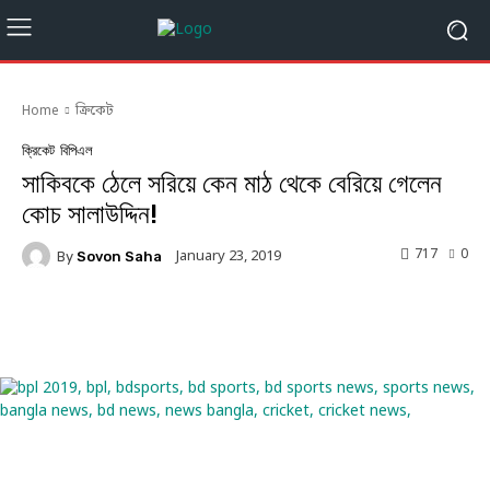
Home
ক্রিকেট
ক্রিকেট
বিপিএল
সাকিবকে ঠেলে সরিয়ে কেন মাঠ থেকে বেরিয়ে গেলেন
কোচ সালাউদ্দিন!
717
0
January 23, 2019
By
Sovon Saha
Facebook
Twitter
Linkedin