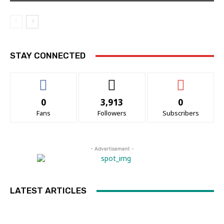
STAY CONNECTED
0
3,913
0
Fans
Followers
Subscribers
- Advertisement -
LATEST ARTICLES