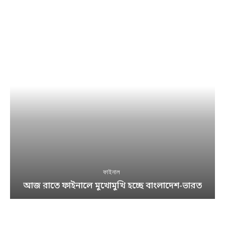
ফাইনাল
আজ রাতে ফাইনালে মুখোমুখি হচ্ছে বাংলাদেশ-ভারত