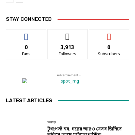
STAY CONNECTED
0
3,913
0
Fans
Followers
Subscribers
- Advertisement -
LATEST ARTICLES
অন্যান্য
টুথপেস্ট নয়, ঘরের আরও যেসব জিনিসে