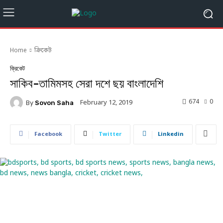
Home
ক্রিকেট
ক্রিকেট
সাকিব-তামিমসহ সেরা দশে ছয় বাংলাদেশি
674
0
February 12, 2019
By
Sovon Saha
Facebook
Twitter
Linkedin