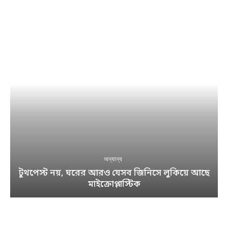
অন্যান্য
টুথপেস্ট নয়, ঘরের আরও যেসব জিনিসে লুকিয়ে আছে
মাইক্রোপ্লাস্টিক