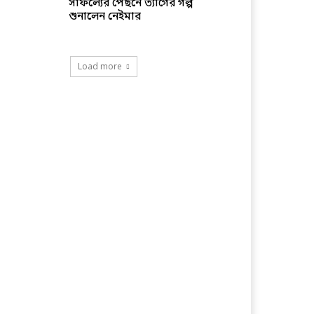
সাফল্যের পেছনে ত্যাগের গল্প
শুনালেন নেইমার
Load more