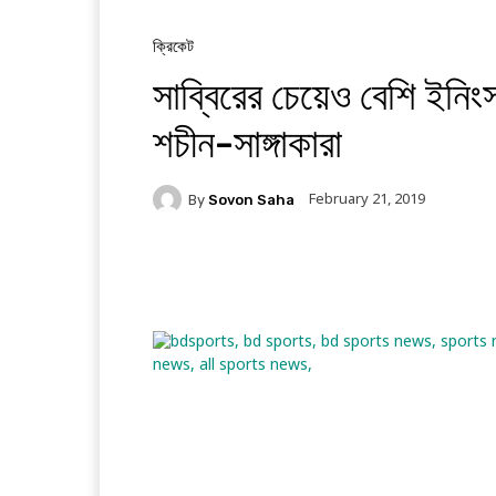
ক্রিকেট
সাব্বিরের চেয়েও বেশি ইনিং
শচীন-সাঙ্গাকারা
February 21, 2019
By
Sovon Saha
Facebook
Twitter
Li