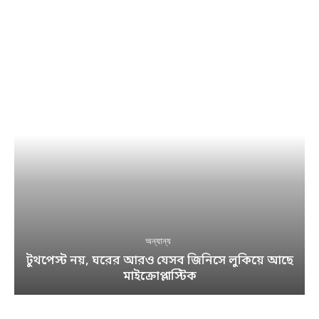
অন্যান্য
টুথপেস্ট নয়, ঘরের আরও যেসব জিনিসে লুকিয়ে আছে
মাইক্রোপ্লাস্টিক