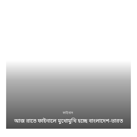
ফাইনাল
আজ রাতে ফাইনালে মুখোমুখি হচ্ছে বাংলাদেশ-ভারত