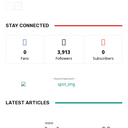
STAY CONNECTED
0
3,913
0
Fans
Followers
Subscribers
- Advertisement -
LATEST ARTICLES
অন্যান্য