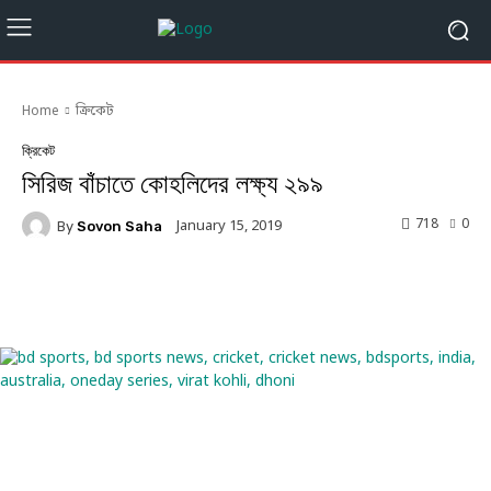
Home
ক্রিকেট
ক্রিকেট
সিরিজ বাঁচাতে কোহলিদের লক্ষ্য ২৯৯
718
0
January 15, 2019
By
Sovon Saha
Facebook
Twitter
Linkedin